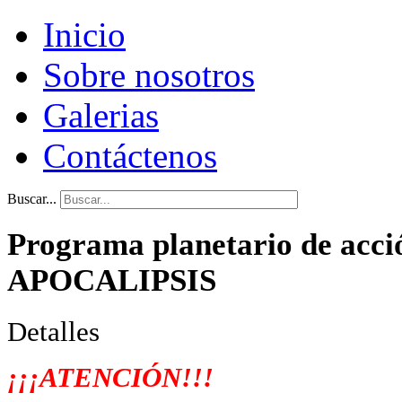
Inicio
Sobre nosotros
Galerias
Contáctenos
Buscar...
Programa planetario de acci
APOCALIPSIS
Detalles
¡
¡
¡ATENCIÓN!!!