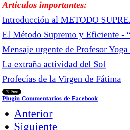
Articulos importantes:
Introducción al METODO SUPR
El Método Supremo y Eficiente 
Mensaje urgente de Profesor Yoga
La extraña actividad del Sol
Profecías de la Virgen de Fátima
Plugin Commentarios de Facebook
Anterior
Siguiente