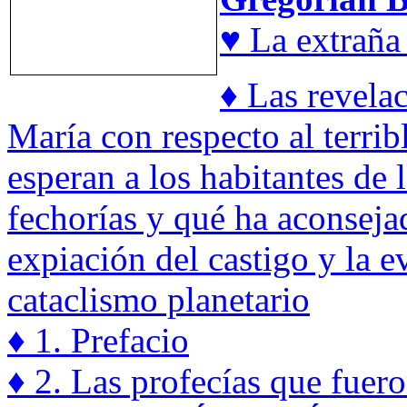
♥ La extrañ
♦ Las revelac
María con respecto al terrib
esperan a los habitantes de l
fechorías y qué ha aconseja
expiación del castigo y la e
cataclismo planetario
♦ 1. Prefacio
♦ 2. Las profecías que fuer