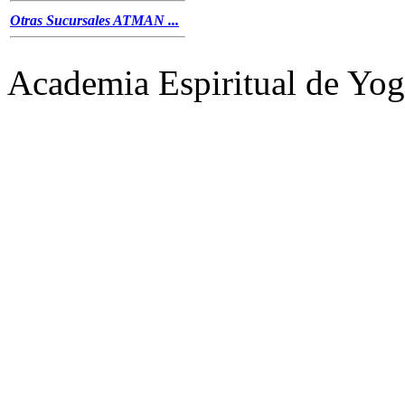
Otras Sucursales ATMAN ...
Academia Espiritual de 