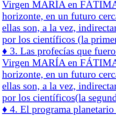
Virgen MARÍA en FÁTIMA, s
horizonte, en un futuro cer
ellas son, a la vez, indirec
por los científicos (la prime
♦ 3. Las profecías que fuer
Virgen MARÍA en FÁTIMA, s
horizonte, en un futuro cer
ellas son, a la vez, indirec
por los científicos(la segun
♦ 4. El programa planetario