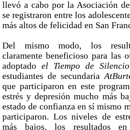
llevó a cabo por la Asociación d
se registraron entre los adolescent
más altos de felicidad en San Fran
Del mismo modo, los result
claramente beneficioso para las o
adoptado
el Tiempo de Silencio
estudiantes de secundaria
AtBurt
que participaron en este program
estrés y depresión mucho más ba
estado de confianza en sí mismo m
participaron. Los niveles de est
más bajos, los resultados en