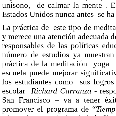
unísono, de calmar la mente . E
Estados Unidos nunca antes se ha v
La práctica de este tipo de medita
y merece una atención adecuada de
responsables de las políticas edu
número de estudios ya muestran 
práctica de la meditación yoga e
escuela puede mejorar significat
los estudiantes como sus logros e
escolar
Richard Carranza
- respo
San Francisco – va a tener éxi
promover el programa de “
Tiemp