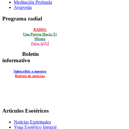
Meditación Profunda
Ayurveda
Programa radial
RADIO:
Una Puerta
Hacia Tí
Mismo
Pulsa AQUÍ
Boletín
informativo
Subscribir a nuestro
Boletín de noticias
Articulos Esotéricos
Noticias Espirituales
Yoga Esotérico Integral