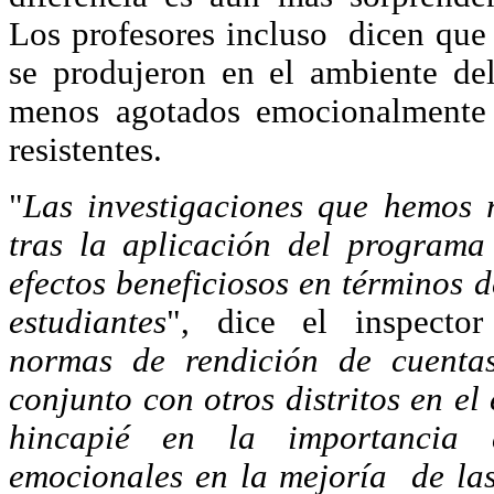
Los profesores incluso dicen que
se produjeron en el ambiente de
menos agotados emocionalmente 
resistentes.
"
Las investigaciones que hemos 
tras la aplicación del programa
efectos beneficiosos en términos d
estudiantes
", dice el inspector
normas de rendición de cuenta
conjunto con otros distritos en el
hincapié en la importancia 
emocionales en la mejoría de las 