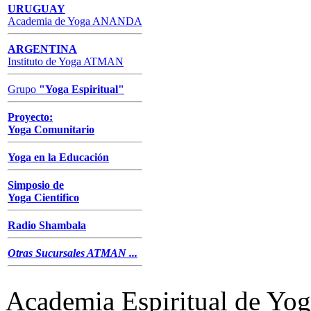
URUGUAY
Academia de Yoga ANANDA
ARGENTINA
Instituto de Yoga ATMAN
Grupo
"
Yoga Espiritual
"
Proyecto:
Yoga Comunitario
Yoga en la Educación
Simposio de
Yoga Cientifico
Radio Shambala
Otras Sucursales ATMAN ...
Academia Espiritual de 