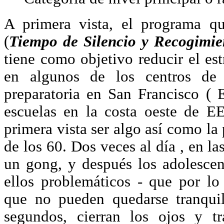
A primera vista, el programa 
(
Tiempo de Silencio y Recogimie
tiene como objetivo reducir el es
en algunos de los centros de 
preparatoria en San Francisco (
escuelas en la costa oeste de E
primera vista ser algo así como la 
de los 60. Dos veces al día , en la
un gong, y después los adolescen
ellos problemáticos - que por lo
que no pueden quedarse tranqu
segundos, cierran los ojos y tr