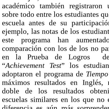
académico también registraron u
sobre todo entre los estudiantes qu
escuela antes de su participaci
ejemplo, las notas de los estudian
este programa han aumentado
comparación con los de los no par
en la Prueba de Logros de 
“
Achievement Test
” los estudia
adoptaron el programa de
Tiempo
máximos resultados en Inglés, 
doble de los resultados obten
escuelas similares en los que no 
diferencia es aún más sorprende