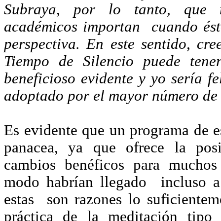
Subraya, por lo tanto, que 
académicos importan cuando ésto
perspectiva. En este sentido, c
Tiempo de Silencio puede tene
beneficioso evidente y yo sería fe
adoptado por el mayor número de 
Es evidente que un programa de es
panacea, ya que ofrece la pos
cambios benéficos para muchos 
modo habrían llegado incluso a 
estas son razones lo suficienteme
práctica de la meditación tip