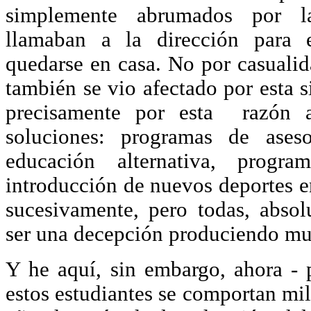
simplemente abrumados por l
llamaban a la dirección para 
quedarse en casa. No por casualid
también se vio afectado por esta s
precisamente por esta razón a
soluciones: programas de ases
educación alternativa, program
introducción de nuevos deportes en
sucesivamente, pero todas, absol
ser una decepción produciendo mu
Y he aquí, sin embargo, ahora - 
estos estudiantes se comportan mil