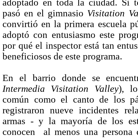
adoptado en toda la ciudad. Si 
pasó en el gimnasio
Visitation Va
convirtió en la primera escuela 
adoptó con entusiasmo este pro
por qué el inspector está tan entus
beneficiosos de este programa.
En el barrio donde se encuentr
Intermedia Visitation Valley
), l
común como el canto de los pá
registraron nueve incidentes re
armas - y la mayoría de los est
conocen al menos una persona q