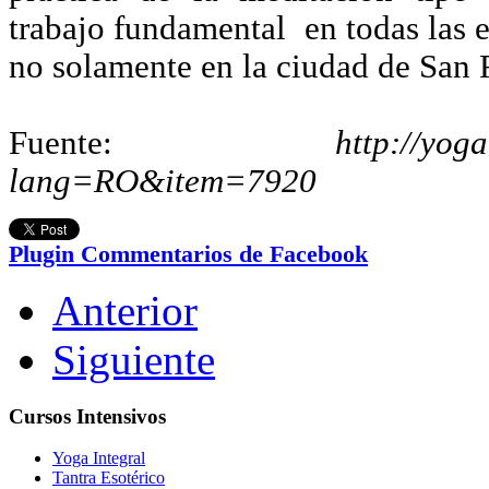
trabajo fundamental en todas las 
no solamente en la ciudad de San 
Fuente:
http://yoga
lang=RO&item=7920
Plugin Commentarios de Facebook
Anterior
Siguiente
Cursos Intensivos
Yoga Integral
Tantra Esotérico