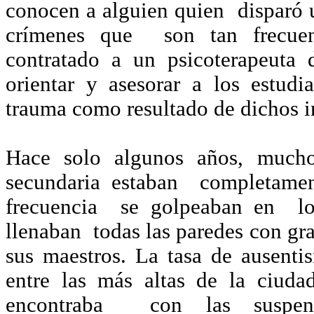
conocen a alguien quien disparó un
crímenes que son tan frecuen
contratado a un psicoterapeuta
orientar y asesorar a los estud
trauma como resultado de dichos i
Hace solo algunos años, mucho
secundaria estaban completamen
frecuencia se golpeaban en los
llenaban todas las paredes con gra
sus maestros. La tasa de ausenti
entre las más altas de la ciud
encontraba con las suspens