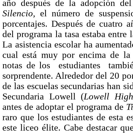
año después de la adopción de
Silencio,
el número de suspensi
porcentajes. Después de cuatro 
del programa la tasa estaba entre 
La asistencia escolar ha aumentad
cual está muy por encima de la
notas de los estudiantes tambi
sorprendente. Alrededor del 20 po
de las escuelas secundarias han si
Secundaria Lowell (
Lowell Hig
antes de adoptar el programa de
T
raro que los estudiantes de esta e
este liceo élite. Cabe destacar qu